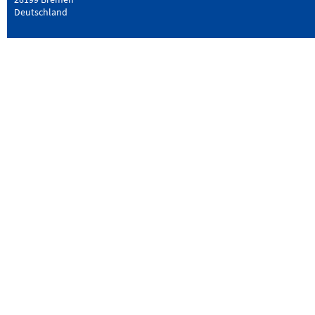
Deutschland