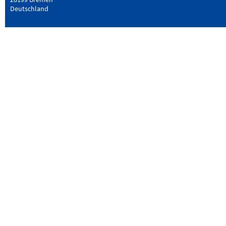
Deutschland