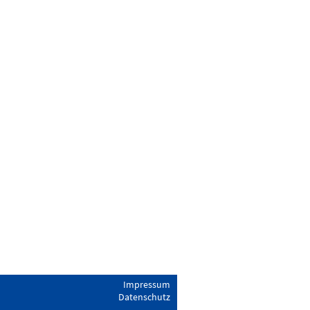
Impressum
Datenschutz