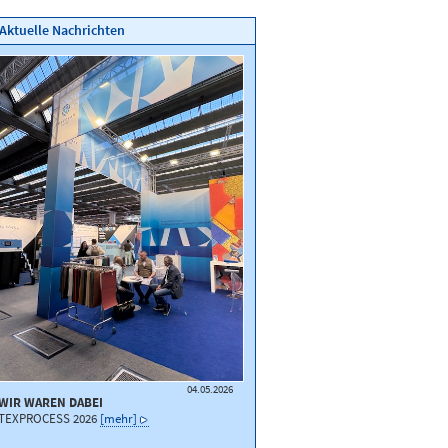
Aktuelle Nachrichten
04.05.2026
WIR WAREN DABEI
TEXPROCESS 2026
[mehr]