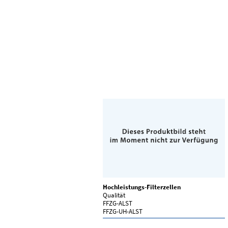
Hochleistungs-Filterzellen
Qualität
FFZG-ALST
FFZG-UH-ALST