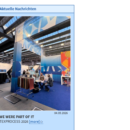
Aktuelle Nachrichten
04.05.2026
WE WERE PART OF IT
TEXPROCESS 2026
[more]