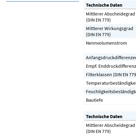
Technische Daten
Mittlerer Abscheidegrad
(DIN EN 779)
Mittlerer Wirkungsgrad
(DIN EN 779)
Nennvolumenstrom
Anfangsdruckdifferenze
Empf. Enddruckdifferen
Filterklassen (DIN EN 779
Temperaturbeständigkei
Feuchtigkeitsbeständigk
Bautiefe
Technische Daten
Mittlerer Abscheidegrad
(DIN EN 779)