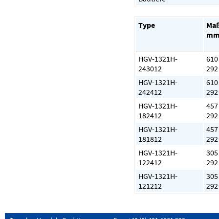
Type
Ma
mm
HGV-1321H-
610 
243012
292
HGV-1321H-
610 
242412
292
HGV-1321H-
457 
182412
292
HGV-1321H-
457 
181812
292
HGV-1321H-
305 
122412
292
HGV-1321H-
305 
121212
292