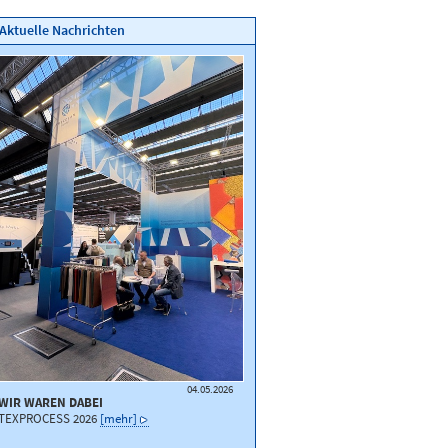
Aktuelle Nachrichten
04.05.2026
WIR WAREN DABEI
TEXPROCESS 2026
[mehr]