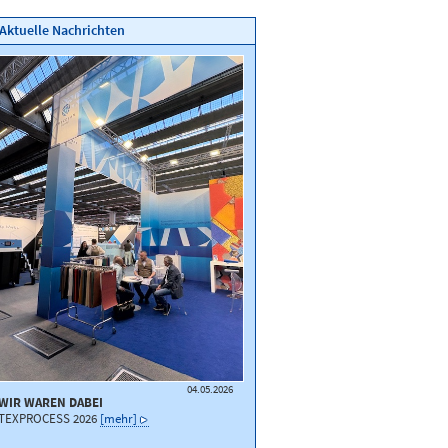
Aktuelle Nachrichten
04.05.2026
WIR WAREN DABEI
TEXPROCESS 2026
[mehr]