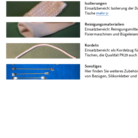
Isolierungen
Einsatzbereich: Isolierung der
Tische
mehr
Reinigungsmaterialien
Einsatzbereich: Reinigungsmitte
Fixiermaschinen und Bügeleise
Kordeln
Einsatzbereich: als Kordelzug 
Tischen, die Qualität PK29 auch
Sonstiges
Hier finden Sie weiteres Zubehö
von Bezügen, Silikonkleber und v