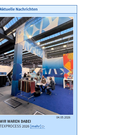
Aktuelle Nachrichten
04.05.2026
WIR WAREN DABEI
TEXPROCESS 2026
[mehr]