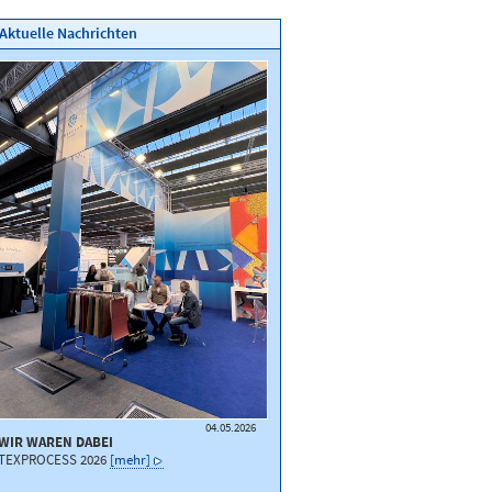
Aktuelle Nachrichten
04.05.2026
WIR WAREN DABEI
TEXPROCESS 2026
[mehr]