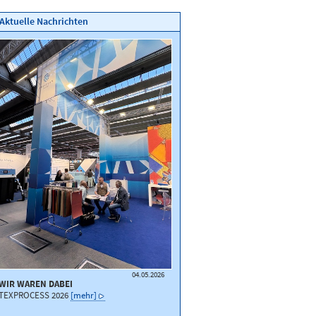
Aktuelle Nachrichten
04.05.2026
WIR WAREN DABEI
TEXPROCESS 2026
[mehr]