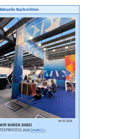
Aktuelle Nachrichten
04.05.2026
WIR WAREN DABEI
TEXPROCESS 2026
[mehr]