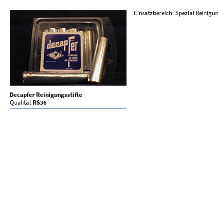
Einsatzbereich: Spezial Reinigu
Decapfer Reinigungsstifte
Qualität
RS36